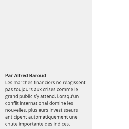
Par Alfred Baroud
Les marchés financiers ne réagissent 
pas toujours aux crises comme le 
grand public s’y attend. Lorsqu’un 
conflit international domine les 
nouvelles, plusieurs investisseurs 
anticipent automatiquement une 
chute importante des indices. 