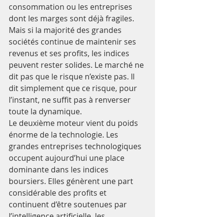
consommation ou les entreprises 
dont les marges sont déjà fragiles. 
Mais si la majorité des grandes 
sociétés continue de maintenir ses 
revenus et ses profits, les indices 
peuvent rester solides. Le marché ne 
dit pas que le risque n’existe pas. Il 
dit simplement que ce risque, pour 
l’instant, ne suffit pas à renverser 
toute la dynamique.
Le deuxième moteur vient du poids 
énorme de la technologie. Les 
grandes entreprises technologiques 
occupent aujourd’hui une place 
dominante dans les indices 
boursiers. Elles génèrent une part 
considérable des profits et 
continuent d’être soutenues par 
l’intelligence artificielle, les 