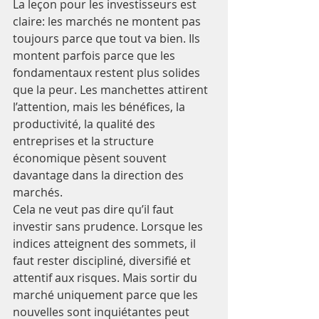
La leçon pour les investisseurs est 
claire: les marchés ne montent pas 
toujours parce que tout va bien. Ils 
montent parfois parce que les 
fondamentaux restent plus solides 
que la peur. Les manchettes attirent 
l’attention, mais les bénéfices, la 
productivité, la qualité des 
entreprises et la structure 
économique pèsent souvent 
davantage dans la direction des 
marchés.
Cela ne veut pas dire qu’il faut 
investir sans prudence. Lorsque les 
indices atteignent des sommets, il 
faut rester discipliné, diversifié et 
attentif aux risques. Mais sortir du 
marché uniquement parce que les 
nouvelles sont inquiétantes peut 