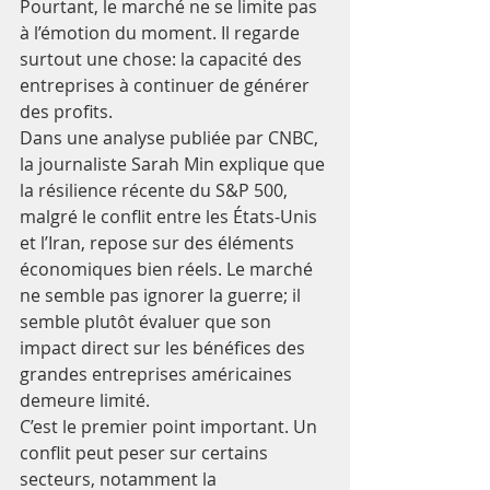
Pourtant, le marché ne se limite pas 
à l’émotion du moment. Il regarde 
surtout une chose: la capacité des 
entreprises à continuer de générer 
des profits.
Dans une analyse publiée par CNBC, 
la journaliste Sarah Min explique que 
la résilience récente du S&P 500, 
malgré le conflit entre les États-Unis 
et l’Iran, repose sur des éléments 
économiques bien réels. Le marché 
ne semble pas ignorer la guerre; il 
semble plutôt évaluer que son 
impact direct sur les bénéfices des 
grandes entreprises américaines 
demeure limité.
C’est le premier point important. Un 
conflit peut peser sur certains 
secteurs, notamment la 