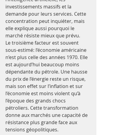
investissements massifs et la 
demande pour leurs services. Cette 
concentration peut inquiéter, mais 
elle explique aussi pourquoi le 
marché résiste mieux que prévu.
Le troisième facteur est souvent 
sous-estimé: l’économie américaine 
n’est plus celle des années 1970. Elle 
est aujourd’hui beaucoup moins 
dépendante du pétrole. Une hausse 
du prix de l’énergie reste un risque, 
mais son effet sur l’inflation et sur 
l’économie est moins violent qu’à 
l’époque des grands chocs 
pétroliers. Cette transformation 
donne aux marchés une capacité de 
résistance plus grande face aux 
tensions géopolitiques.