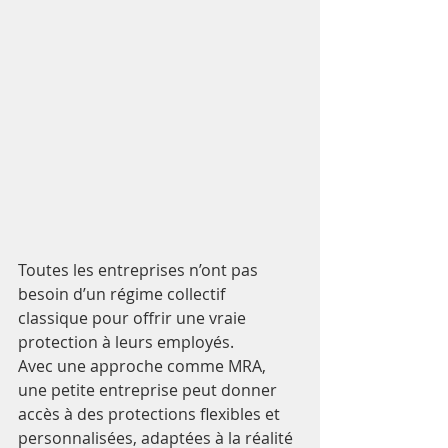
Toutes les entreprises n’ont pas 
besoin d’un régime collectif 
classique pour offrir une vraie 
protection à leurs employés.
Avec une approche comme MRA, 
une petite entreprise peut donner 
accès à des protections flexibles et 
personnalisées, adaptées à la réalité 