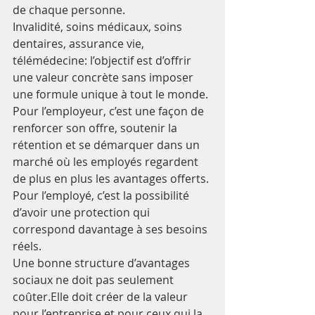
de chaque personne.
Invalidité, soins médicaux, soins 
dentaires, assurance vie, 
télémédecine: l’objectif est d’offrir 
une valeur concrète sans imposer 
une formule unique à tout le monde.
Pour l’employeur, c’est une façon de 
renforcer son offre, soutenir la 
rétention et se démarquer dans un 
marché où les employés regardent 
de plus en plus les avantages offerts.
Pour l’employé, c’est la possibilité 
d’avoir une protection qui 
correspond davantage à ses besoins 
réels.
Une bonne structure d’avantages 
sociaux ne doit pas seulement 
coûter.Elle doit créer de la valeur 
pour l’entreprise et pour ceux qui la 