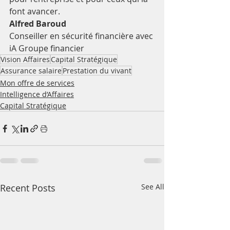
font avancer.
Alfred Baroud
Conseiller en sécurité financière avec 
iA Groupe financier
Vision Affaires
Capital Stratégique
Assurance salaire
Prestation du vivant
Mon offre de services
Intelligence d’Affaires
Capital Stratégique
Recent Posts
See All