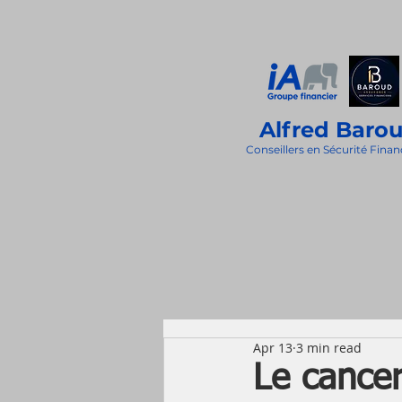
Alfred Baro
Conseillers en Sécurité Finan
Apr 13
3 min read
Le cance