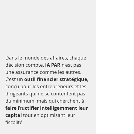
Dans le monde des affaires, chaque 
décision compte. 
iA PAR
 n’est pas 
une assurance comme les autres. 
C’est un 
outil financier stratégique
, 
conçu pour les entrepreneurs et les 
dirigeants qui ne se contentent pas 
du minimum, mais qui cherchent à 
faire fructifier intelligemment leur 
capital
 tout en optimisant leur 
fiscalité.