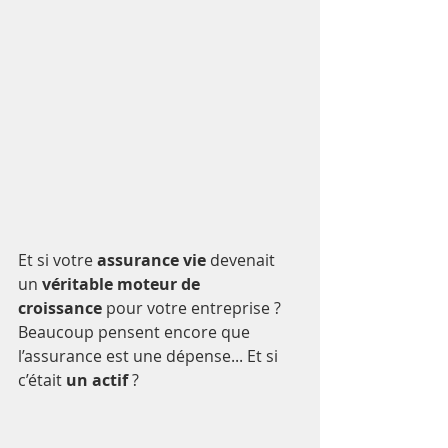
Et si votre 
assurance vie
 devenait 
un 
véritable moteur de 
croissance
 pour votre entreprise ? 
Beaucoup pensent encore que 
l’assurance est une dépense... Et si 
c’était 
un actif
 ?