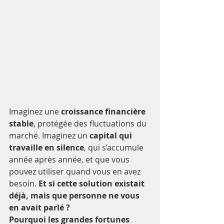
Imaginez une 
croissance financière 
stable
, protégée des fluctuations du 
marché. Imaginez un 
capital qui 
travaille en silence
, qui s’accumule 
année après année, et que vous 
pouvez utiliser quand vous en avez 
besoin. 
Et si cette solution existait 
déjà, mais que personne ne vous 
en avait parlé ?
Pourquoi les grandes fortunes 