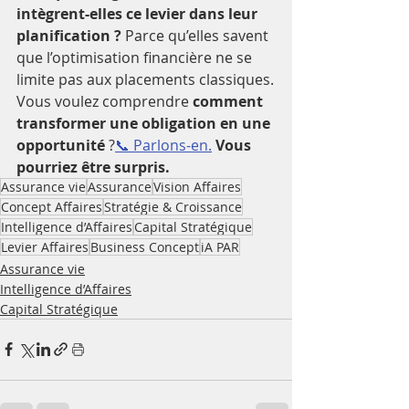
intègrent-elles ce levier dans leur 
planification ?
 Parce qu’elles savent 
que l’optimisation financière ne se 
limite pas aux placements classiques.
Vous voulez comprendre 
comment 
transformer une obligation en une 
opportunité
 ?
📞 Parlons-en.
Vous 
pourriez être surpris.
Assurance vie
Assurance
Vision Affaires
Concept Affaires
Stratégie & Croissance
Intelligence d’Affaires
Capital Stratégique
Levier Affaires
Business Concept
iA PAR
Assurance vie
Intelligence d’Affaires
Capital Stratégique