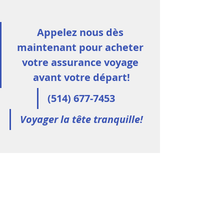
Appelez nous dès 
maintenant pour acheter 
votre assurance voyage 
avant votre départ!
(514) 677-7453
Voyager la tête tranquille!