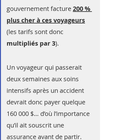
gouvernement facture 
200 % 
plus cher à ces voyageurs
(les tarifs sont donc 
multipliés par 3
).
Un voyageur qui passerait 
deux semaines aux soins 
intensifs après un accident 
devrait donc payer quelque 
160 000 $… d’où l’importance 
qu’il ait souscrit une 
assurance avant de partir. 