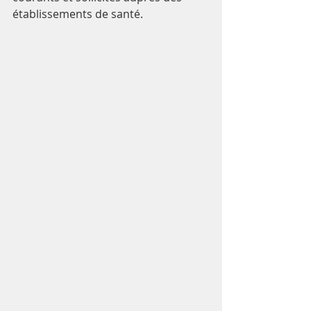
établissements de santé.