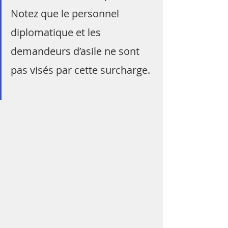
Notez que le personnel 
diplomatique et les 
demandeurs d’asile ne sont 
pas visés par cette surcharge.