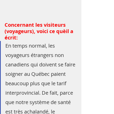
Concernant les visiteurs 
(voyageurs), voici ce quèil a 
écrit:
En temps normal, les 
voyageurs étrangers non 
canadiens qui doivent se faire 
soigner au Québec paient 
beaucoup plus que le tarif 
interprovincial. De fait, parce 
que notre système de santé 
est très achalandé, le 