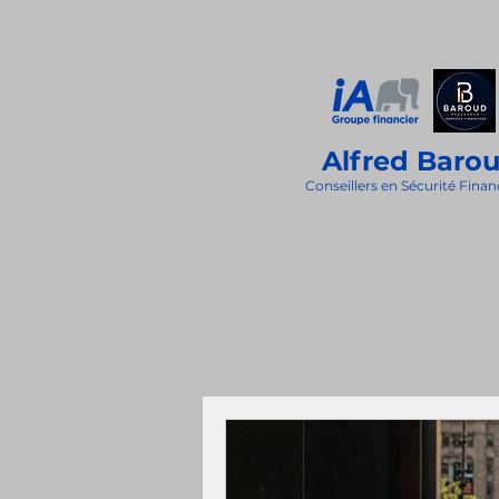
Alfred Baro
Conseillers en Sécurité Finan